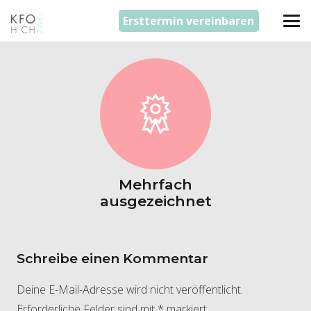
Ersttermin vereinbaren
Mehrfach
ausgezeichnet
Schreibe einen Kommentar
Deine E-Mail-Adresse wird nicht veröffentlicht.
Erforderliche Felder sind mit
*
markiert