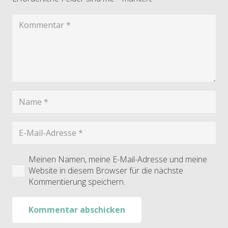
Meinen Namen, meine E-Mail-Adresse und meine
Website in diesem Browser für die nächste
Kommentierung speichern.
Kommentar abschicken